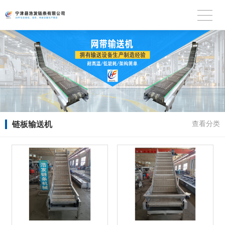
链板输送机
查看分类