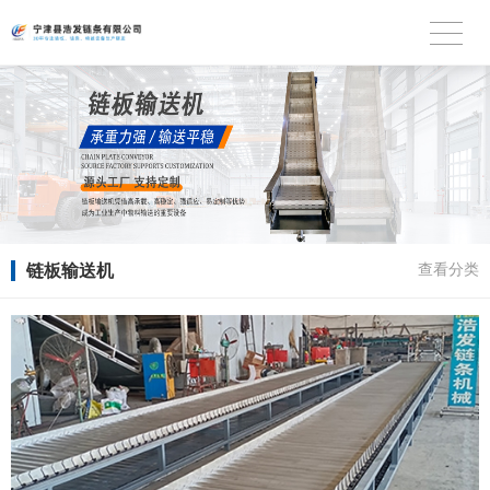
链板输送机
查看分类