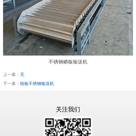
不锈钢鳞板输送机
上一条：
无
下一条：
链板不锈钢输送机
关注我们