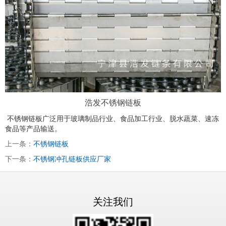
浩发不锈钢链板
不锈钢链板广泛用于玻璃制品行业、食品加工行业、脱水蔬菜、速冻
食品等产品输送。
上一条：
不锈钢链板
下一条：
不锈钢冲孔链板供应厂家
关注我们