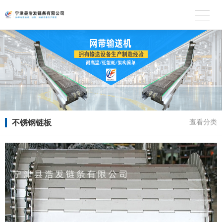
不锈钢链板
查看分类