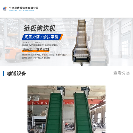
输送设备
查看分类