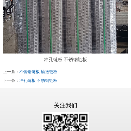
冲孔链板 不锈钢链板
上一条：
不锈钢链板 输送链板
下一条：
冲孔链板 不锈钢链板
关注我们